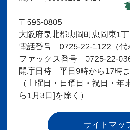
〒595-0805
大阪府泉北郡忠岡町忠岡東1丁
電話番号 0725-22-1122
ファックス番号 0725-22-03
開庁日時 平日9時から17時
（土曜日・日曜日・祝日・年末年
ら1月3日]を除く）
サイトマッ