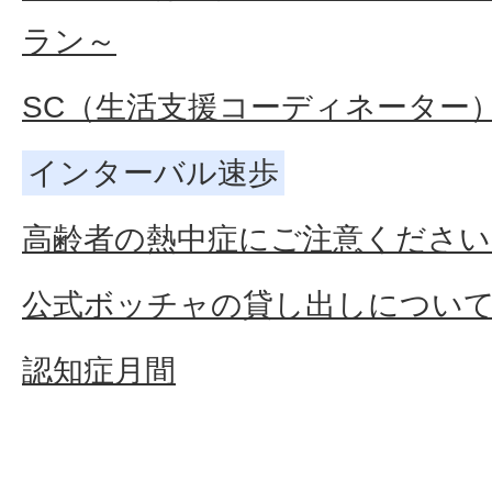
ラン～
SC（生活支援コーディネーター
インターバル速歩
高齢者の熱中症にご注意ください
公式ボッチャの貸し出しについ
認知症月間