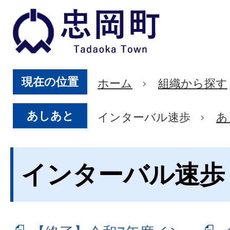
現在の位置
ホーム
組織から探す
あしあと
インターバル速歩
あ
インターバル速歩