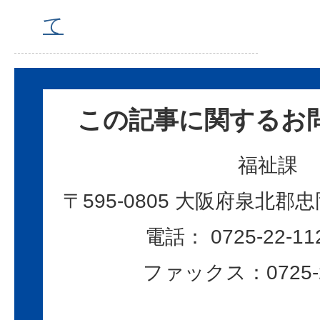
て
この記事に関するお
福祉課
〒595-0805 大阪府泉北郡忠
電話： 0725-22-11
ファックス：0725-2