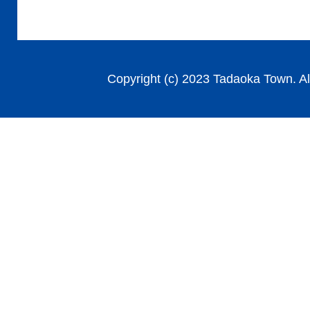
Copyright (c) 2023 Tadaoka Town. Al