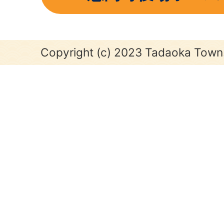
Copyright (c) 2023 Tadaoka Town. 