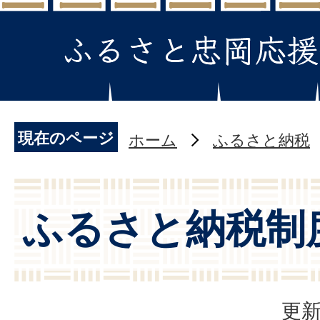
現在のページ
ホーム
ふるさと納税
ふるさと納税制
更新