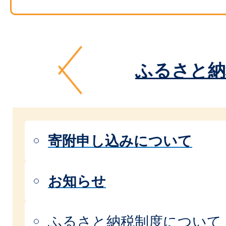
ふるさと納
寄附申し込みについて
お知らせ
ふるさと納税制度について