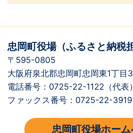
忠岡町役場（ふるさと納税
〒595-0805
大阪府泉北郡忠岡町忠岡東1丁目3
電話番号：0725-22-1122（代表
ファックス番号：0725-22-3919
忠岡町役場ホーム