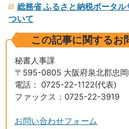
総務省 ふるさと納税ポータル
ついて
この記事に関するお
秘書人事課
〒595-0805 大阪府泉北郡忠岡
電話： 0725-22-1122(代表)
ファックス：0725-22-3919
お問い合わせフォーム