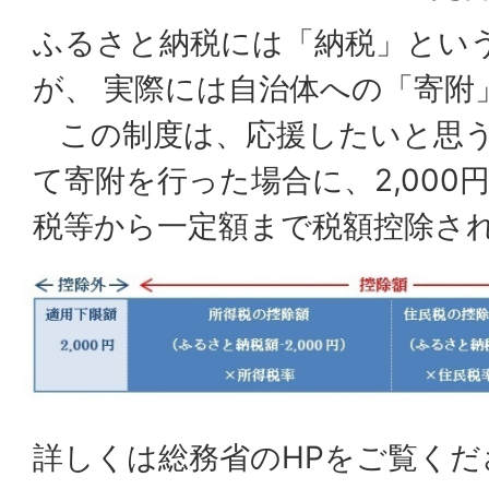
ふるさと納税には「納税」とい
が、 実際には自治体への「寄附
この制度は、応援したいと思う
て寄附を行った場合に、2,000
税等から一定額まで税額控除さ
詳しくは総務省のHPをご覧くだ