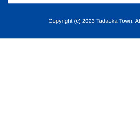
Copyright (c) 2023 Tadaoka Town. Al