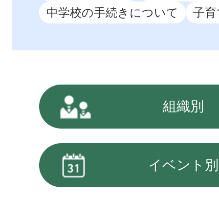
中学校の手続きについて
子育
組織別
イベント別