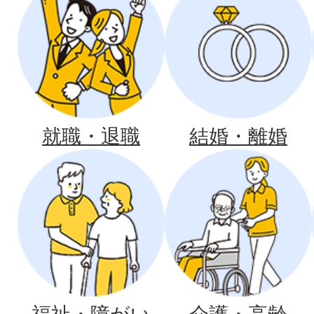
就職・退職
結婚・離婚