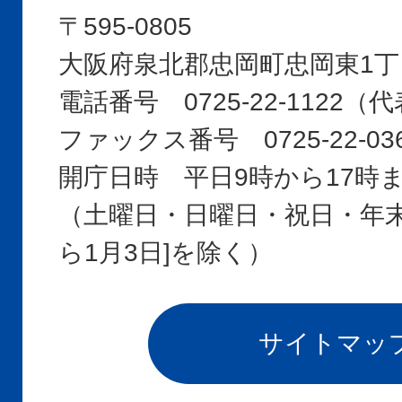
〒595-0805
大阪府泉北郡忠岡町忠岡東1丁
電話番号 0725-22-1122
ファックス番号 0725-22-03
開庁日時 平日9時から17時
（土曜日・日曜日・祝日・年末年
ら1月3日]を除く）
サイトマッ