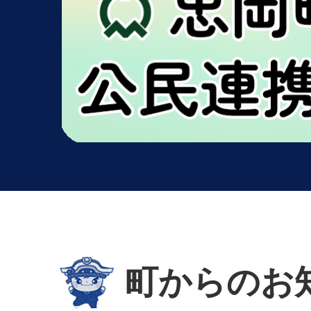
町からのお