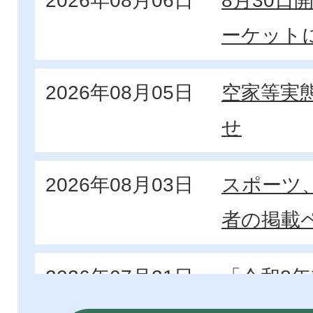
2026年08月06日
8月30日
ーケット
2026年08月05日
空家等実
せ
2026年08月03日
スポーツ
者の掲載
2026年07月31日
「令和8
金」募金