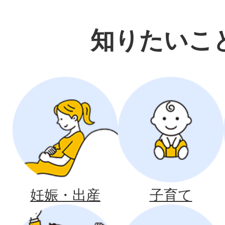
知りたいこ
妊娠・出産
子育て