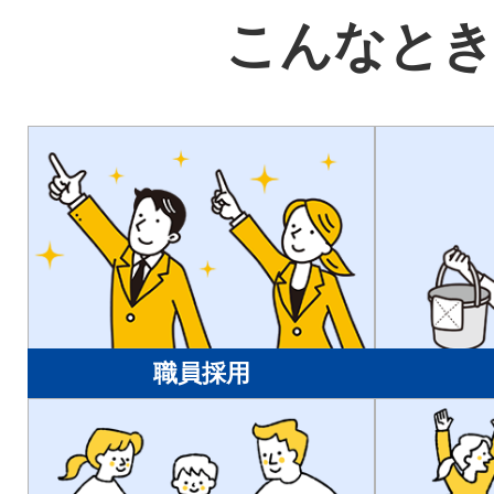
こんなと
職員採用