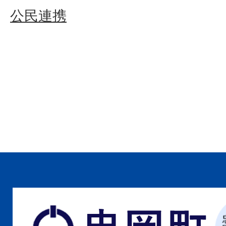
公民連携
忠