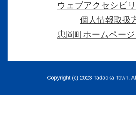
ウェブアクセシビリ
個人情報取扱
忠岡町ホームページ
Copyright (c) 2023 Tadaoka Town. Al