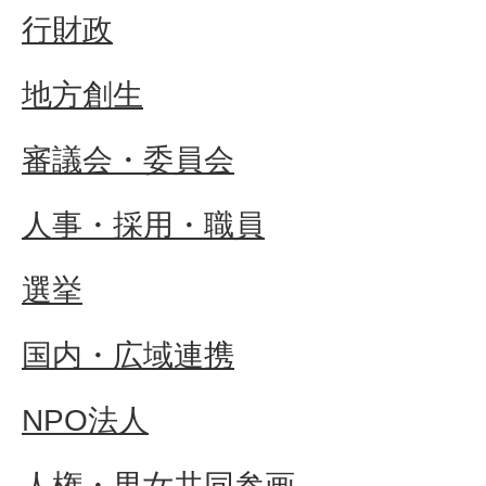
行財政
地方創生
審議会・委員会
人事・採用・職員
選挙
国内・広域連携
NPO法人
人権・男女共同参画