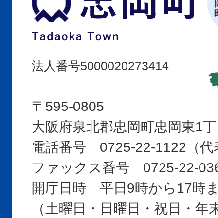
岡
町
Tadaoka
Town
法人番号5000020273414
〒595-0805
大阪府泉北郡忠岡町忠岡東1丁
電話番号 0725-22-1122
ファックス番号 0725-22-03
開庁日時 平日9時から17時
（土曜日・日曜日・祝日・年末年