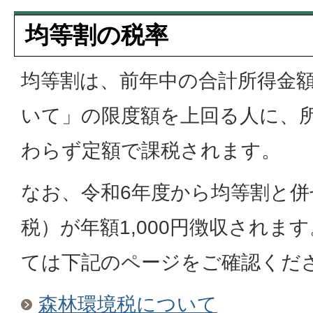
均等割の税率
均等割は、前年中の合計所得金
いて」の限度額を上回る人に、
わらず定額で課税されます。
なお、令和6年度から均等割と併
税）が年額1,000円徴収されま
ては下記のページをご確認くだ
森林環境税について