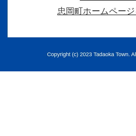
忠岡町ホームページ
Copyright (c) 2023 Tadaoka Town. Al