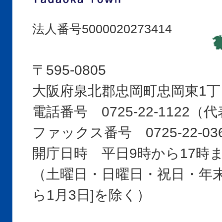
Tadaoka
Town
法人番号5000020273414
〒595-0805
大阪府泉北郡忠岡町忠岡東1丁
電話番号 0725-22-1122
ファックス番号 0725-22-03
開庁日時 平日9時から17時
（土曜日・日曜日・祝日・年末年
ら1月3日]を除く）