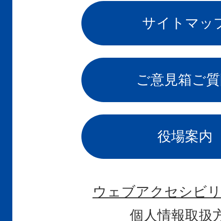
サイトマッ
ご意見箱
ご質
役場案内
ウェブアクセシビリ
個人情報取扱