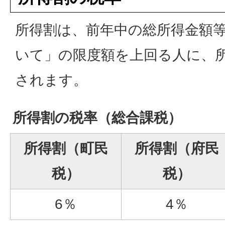
所得割は、前年中の総所得金額
いて」の限度額を上回る人に、
されます。
所得割の税率（総合課税）
所得割（町民
所得割（府民
税）
税）
6％
4％