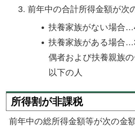
前年中の合計所得金額が次
扶養家族がない場合…
扶養家族がある場合…
偶者および扶養親族の
以下の人
所得割が非課税
前年中の総所得金額等が次の金