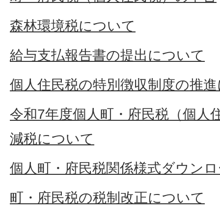
森林環境税について
給与支払報告書の提出について
個人住民税の特別徴収制度の推進
令和7年度個人町・府民税（個人
減税について
個人町・府民税関係様式ダウンロ
町・府民税の税制改正について