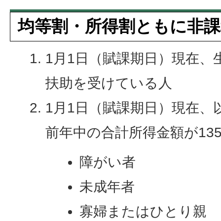
均等割・所得割ともに非課
1月1日（賦課期日）現在、
扶助を受けている人
1月1日（賦課期日）現在、
前年中の合計所得金額が13
障がい者
未成年者
寡婦またはひとり親