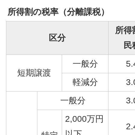
所得割の税率（分離課税）
所得
区分
民
一般分
5
短期譲渡
軽減分
3
一般分
3
2,000万円
2
以下