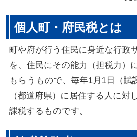
個人町・府民税とは
町や府が行う住民に身近な行政
を、住民にその能力（担税力）
もらうもので、毎年1月1日（賦
（都道府県）に居住する人に対
課税するものです。