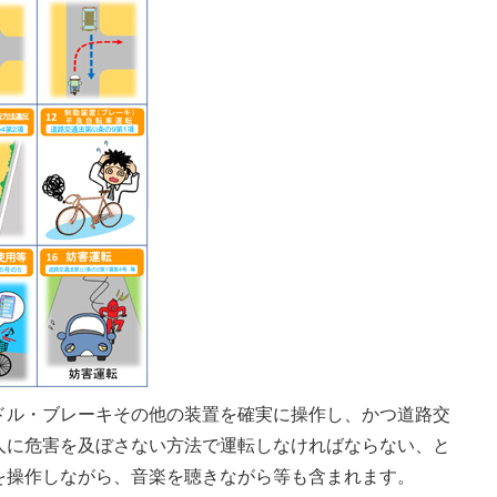
ドル・ブレーキその他の装置を確実に操作し、かつ道路交
人に危害を及ぼさない方法で運転しなければならない、と
を操作しながら、音楽を聴きながら等も含まれます。