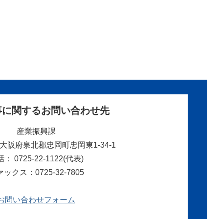
事に関するお問い合わせ先
産業振興課
05 大阪府泉北郡忠岡町忠岡東1-34-1
： 0725-22-1122(代表)
ックス：0725-32-7805
お問い合わせフォーム