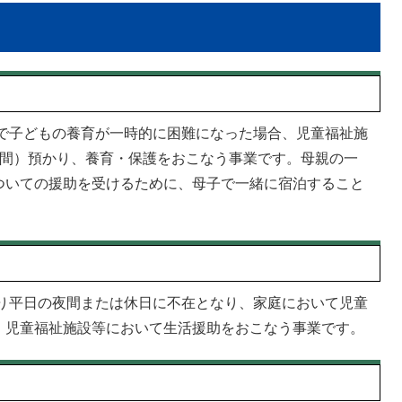
で子どもの養育が一時的に困難になった場合、児童福祉施
週間）預かり、養育・保護をおこなう事業です。母親の一
ついての援助を受けるために、母子で一緒に宿泊すること
り平日の夜間または休日に不在となり、家庭において児童
、児童福祉施設等において生活援助をおこなう事業です。