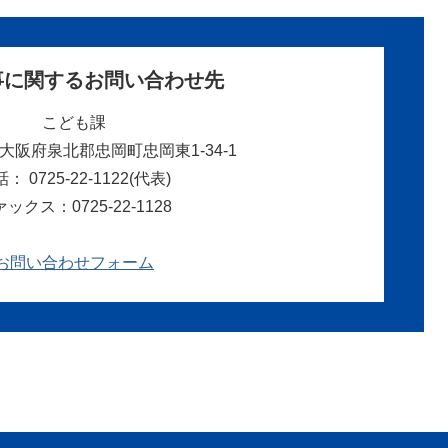
事に関するお問い合わせ先
こども課
05 大阪府泉北郡忠岡町忠岡東1-34-1
： 0725-22-1122(代表)
ックス：0725-22-1128
お問い合わせフォーム