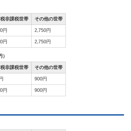
民税非課税世帯
その他の世帯
00円
2,750円
00円
2,750円
円）
民税非課税世帯
その他の世帯
0円
900円
00円
900円