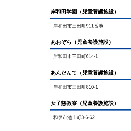
岸和田学園（児童養護施設）
岸和田市三田町911番地
あおぞら（児童養護施設）
岸和田市三田町614-1
あんだんて（児童養護施設）
岸和田市三田町810-1
女子慈教寮（児童養護施設）
和泉市池上町3-6-62