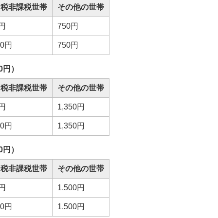
民税非課税世帯
その他の世帯
0円
750円
00円
750円
0円）
民税非課税世帯
その他の世帯
0円
1,350円
50円
1,350円
0円）
民税非課税世帯
その他の世帯
0円
1,500円
00円
1,500円