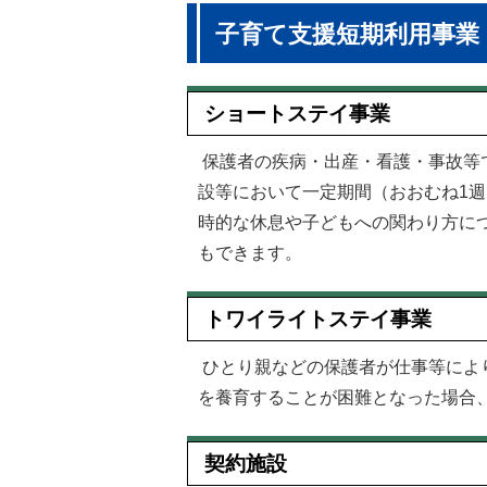
子育て支援短期利用事業
ショートステイ事業
保護者の疾病・出産・看護・事故等
設等において一定期間（おおむね1
時的な休息や子どもへの関わり方に
もできます。
トワイライトステイ事業
ひとり親などの保護者が仕事等によ
を養育することが困難となった場合
契約施設