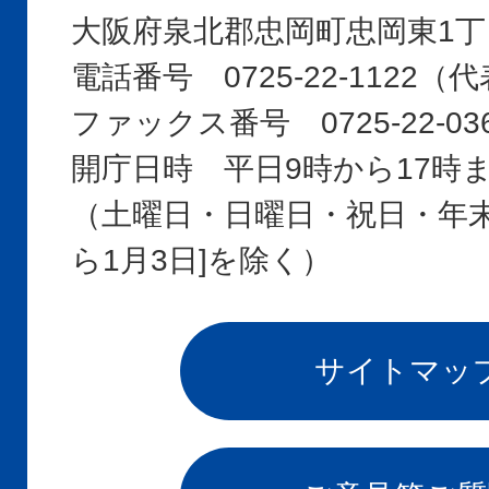
大阪府泉北郡忠岡町忠岡東1丁
電話番号 0725-22-1122
ファックス番号 0725-22-03
開庁日時 平日9時から17時
（土曜日・日曜日・祝日・年末年
ら1月3日]を除く）
サイトマッ