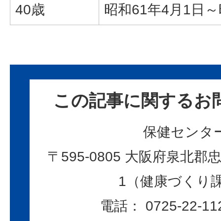
40歳
昭和61年4月1日～
この記事に関するお
保健センタ
〒595-0805 大阪府泉北郡忠
1（健康づくり
電話： 0725-22-11