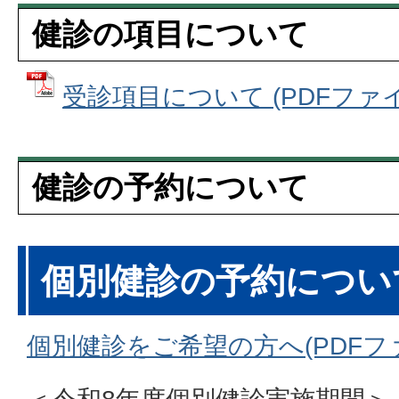
健診の項目について
受診項目について (PDFファイル:
健診の予約について
個別健診の予約につい
個別健診をご希望の方へ(PDFファイ