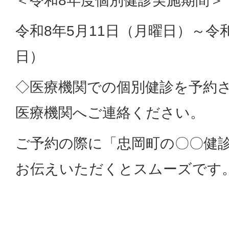
＜令和8年度個別健診実施期間＞
令和8年5月11日（月曜日）～令和
日）
◇医療機関での個別健診を予約
医療機関へご連絡ください。
ご予約の際に「忠岡町の〇〇健
お伝えいただくとスムーズです