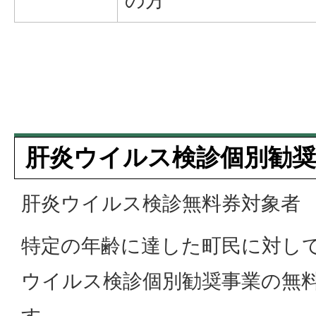
の方
肝炎ウイルス検診個別勧奨
肝炎ウイルス検診無料券対象者
特定の年齢に達した町民に対し
ウイルス検診個別勧奨事業の無