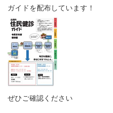
ガイドを配布しています！
ぜひご確認ください