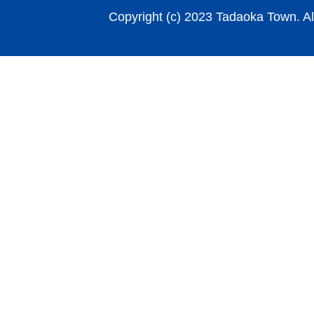
Copyright (c) 2023 Tadaoka Town. Al