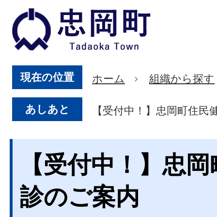
現在の位置
ホーム
組織から探す
あしあと
【受付中！】忠岡町住民
【受付中！】忠岡
診のご案内