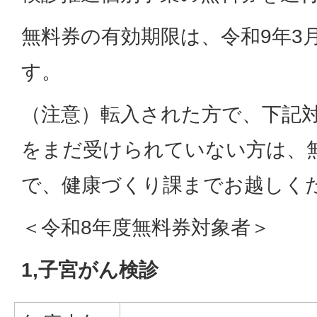
無料券の有効期限は、令和9年3
す。
（注意）転入された方で、下記
をまだ受けられていない方は、
で、健康づくり課までお越しく
＜令和8年度無料券対象者＞
1,子宮がん検診