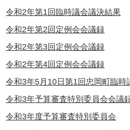
令和2年第1回臨時議会議決結果
令和2年第2回定例会会議録
令和2年第3回定例会会議録
令和2年第4回定例会会議録
令和3年5月10日第1回忠岡町臨
令和3年予算審査特別委員会会議
令和3年度予算審査特別委員会