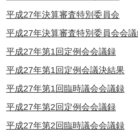
平成27年決算審査特別委員会
平成27年決算審査特別委員会会議
平成27年第1回定例会会議録
平成27年第1回定例会議決結果
平成27年第1回臨時議会会議録
平成27年第2回定例会会議録
平成27年第2回臨時議会会議録