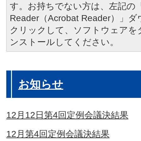
す。お持ちでない方は、左記の「A
Reader（Acrobat Reade
クリックして、ソフトウェアを
ンストールしてください。
お知らせ
12月12日第4回定例会議決結果
12月第4回定例会議決結果