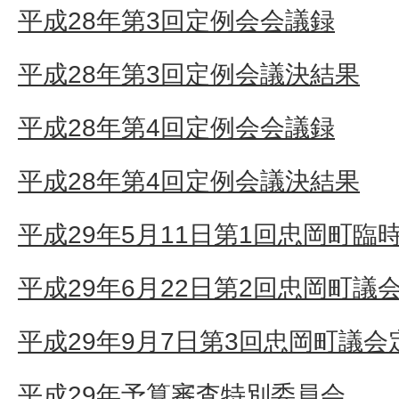
平成28年第3回定例会会議録
平成28年第3回定例会議決結果
平成28年第4回定例会会議録
平成28年第4回定例会議決結果
平成29年5月11日第1回忠岡町臨
平成29年6月22日第2回忠岡町議
平成29年9月7日第3回忠岡町議
平成29年予算審査特別委員会