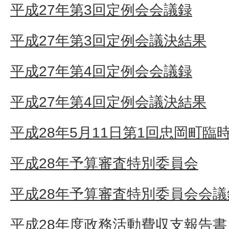
平成27年第3回定例会会議録
平成27年第3回定例会議決結果
平成27年第4回定例会会議録
平成27年第4回定例会議決結果
平成28年5月11日第1回忠岡町臨
平成28年予算審査特別委員会
平成28年予算審査特別委員会会議
平成28年度政務活動費収支報告書