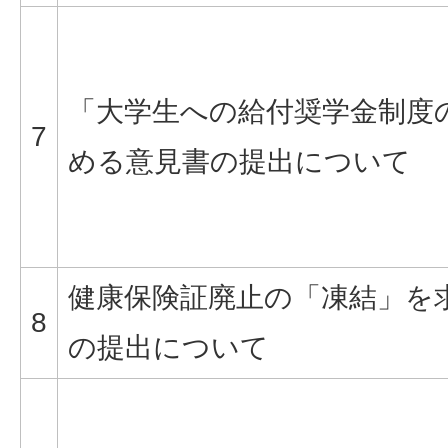
「大学生への給付奨学金制度
7
める意見書の提出について
健康保険証廃止の「凍結」を
8
の提出について