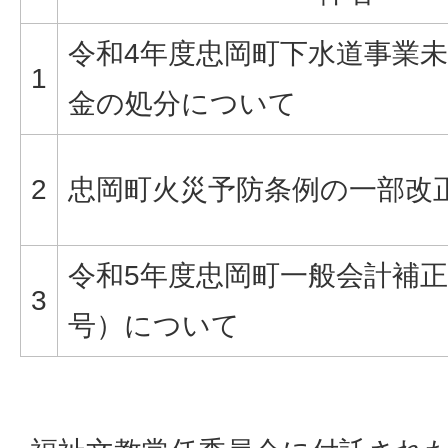
令和4年度忠岡町下水道事業
1
金の処分について
2
忠岡町火災予防条例の一部改
令和5年度忠岡町一般会計補正
3
号）について