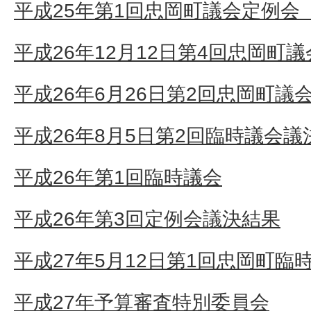
平成25年第1回忠岡町議会定例会
平成26年12月12日第4回忠岡町
平成26年6月26日第2回忠岡町議
平成26年8月5日第2回臨時議会議
平成26年第1回臨時議会
平成26年第3回定例会議決結果
平成27年5月12日第1回忠岡町臨
平成27年予算審査特別委員会