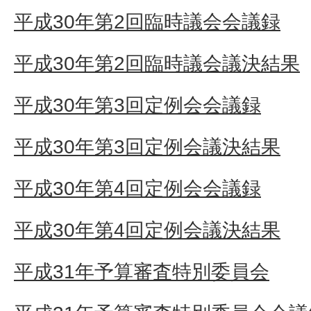
平成30年第2回臨時議会会議録
平成30年第2回臨時議会議決結果
平成30年第3回定例会会議録
平成30年第3回定例会議決結果
平成30年第4回定例会会議録
平成30年第4回定例会議決結果
平成31年予算審査特別委員会