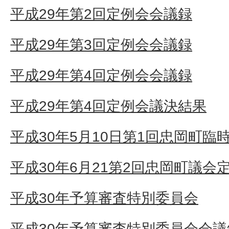
平成29年第2回定例会会議録
平成29年第3回定例会会議録
平成29年第4回定例会会議録
平成29年第4回定例会議決結果
平成30年5月10日第1回忠岡町臨
平成30年6月21第2回忠岡町議会
平成30年予算審査特別委員会
平成30年予算審査特別委員会会議