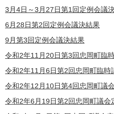
3月4日～3月27日第1回定例会議
6月28日第2回定例会議決結果
9月第3回定例会議決結果
令和2年11月20日第3回忠岡町臨
令和2年11月6日第2回忠岡町臨
令和2年12月10日第4回忠岡町議
令和2年6月19日第2回忠岡町議