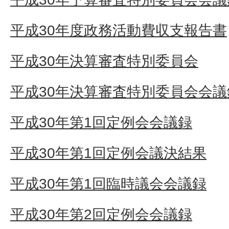
平成30年度政務活動費収支報告書
平成30年決算審査特別委員会
平成30年決算審査特別委員会会議
平成30年第1回定例会会議録
平成30年第1回定例会議決結果
平成30年第1回臨時議会会議録
平成30年第2回定例会会議録