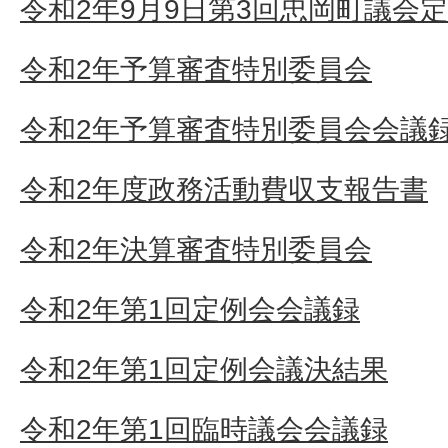
令和2年9月9日第3回忠岡町議会
令和2年予算審査特別委員会
令和2年予算審査特別委員会会議
令和2年度政務活動費収支報告書
令和2年決算審査特別委員会
令和2年第1回定例会会議録
令和2年第1回定例会議決結果
令和2年第1回臨時議会会議録