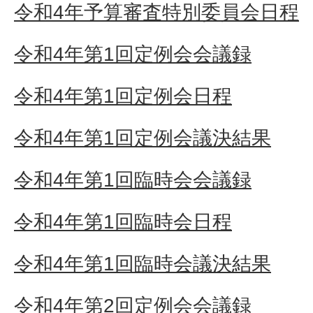
令和4年予算審査特別委員会日程
令和4年第1回定例会会議録
令和4年第1回定例会日程
令和4年第1回定例会議決結果
令和4年第1回臨時会会議録
令和4年第1回臨時会日程
令和4年第1回臨時会議決結果
令和4年第2回定例会会議録