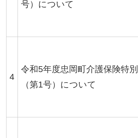
号）について
令和5年度忠岡町介護保険特
4
（第1号）について