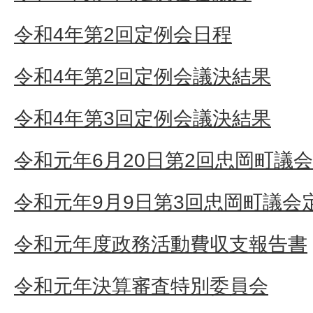
令和4年第2回定例会日程
令和4年第2回定例会議決結果
令和4年第3回定例会議決結果
令和元年6月20日第2回忠岡町議
令和元年9月9日第3回忠岡町議会
令和元年度政務活動費収支報告書
令和元年決算審査特別委員会