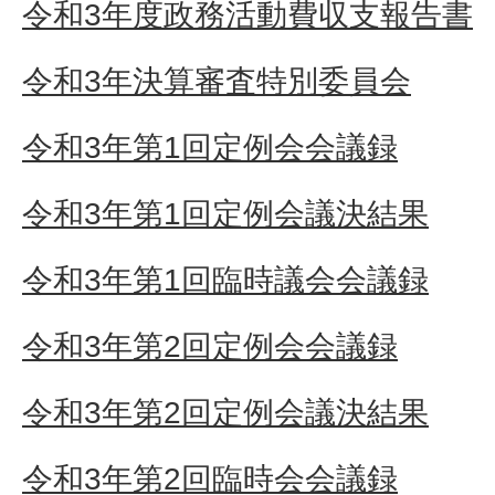
令和3年度政務活動費収支報告書
令和3年決算審査特別委員会
令和3年第1回定例会会議録
令和3年第1回定例会議決結果
令和3年第1回臨時議会会議録
令和3年第2回定例会会議録
令和3年第2回定例会議決結果
令和3年第2回臨時会会議録