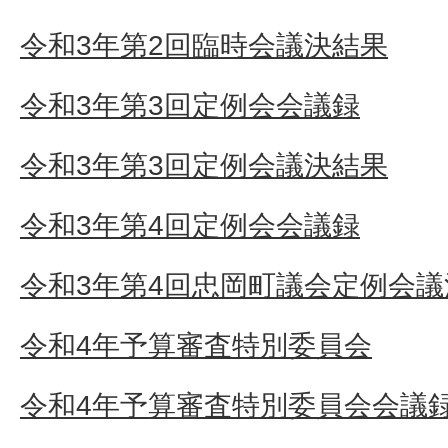
令和3年第2回臨時会議決結果
令和3年第3回定例会会議録
令和3年第3回定例会議決結果
令和3年第4回定例会会議録
令和3年第4回忠岡町議会定例会議
令和4年予算審査特別委員会
令和4年予算審査特別委員会会議