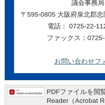
議会事務局
〒595-0805 大阪府泉北郡忠
電話： 0725-22-11
ファックス：0725-3
お問い合わせフ
PDFファイルを閲覧
Reader（Acroba