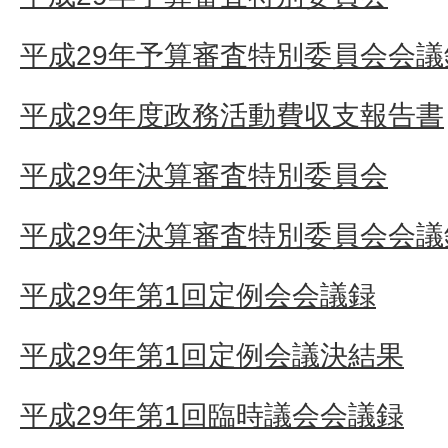
平成29年予算審査特別委員会会議
平成29年度政務活動費収支報告書
平成29年決算審査特別委員会
平成29年決算審査特別委員会会議
平成29年第1回定例会会議録
平成29年第1回定例会議決結果
平成29年第1回臨時議会会議録