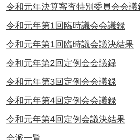
令和元年決算審査特別委員会会議
令和元年第1回臨時議会会議録
令和元年第1回臨時議会議決結果
令和元年第2回定例会会議録
令和元年第3回定例会会議録
令和元年第4回定例会会議録
令和元年第4回定例会議決結果
会派一覧