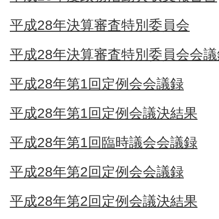
平成28年決算審査特別委員会
平成28年決算審査特別委員会会議
平成28年第1回定例会会議録
平成28年第1回定例会議決結果
平成28年第1回臨時議会会議録
平成28年第2回定例会会議録
平成28年第2回定例会議決結果