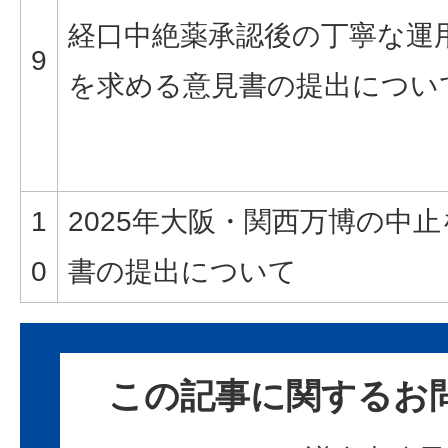
経口中絶薬承認後の丁寧な運
9
を求める意見書の提出につい
1
2025年大阪・関西万博の中
0
書の提出について
この記事に関するお