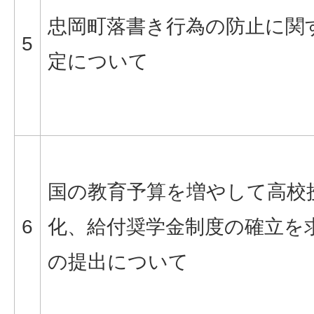
忠岡町落書き行為の防止に関
5
定について
国の教育予算を増やして高校
6
化、給付奨学金制度の確立を
の提出について