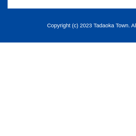
Copyright (c) 2023 Tadaoka Town. Al