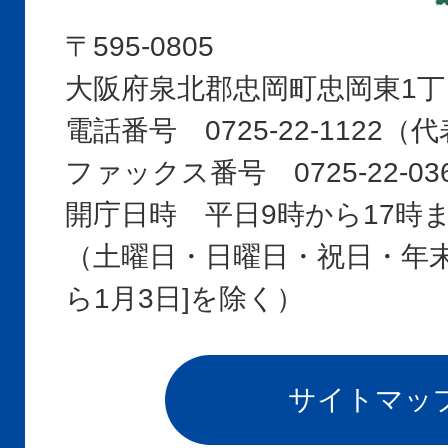
〒595-0805
大阪府泉北郡忠岡町忠岡東1丁
電話番号 0725-22-1122
ファックス番号 0725-22-03
開庁日時 平日9時から17時
（土曜日・日曜日・祝日・年末年
ら1月3日]を除く）
サイトマッ