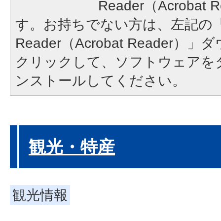
Reader（Acroba
す。お持ちでない方は、左記の「A
Reader（Acrobat Reade
クリックして、ソフトウェアを
ンストールしてください。
観光・特産
観光情報