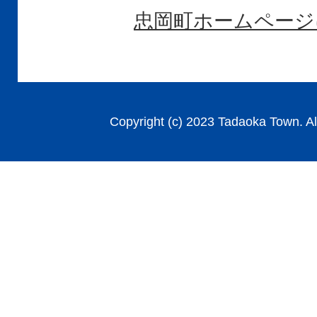
忠岡町ホームページ
Copyright (c) 2023 Tadaoka Town. Al