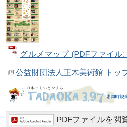
グルメマップ (PDFファイル: 1
公益財団法人正木美術館 トッ
PDFファイルを閲覧