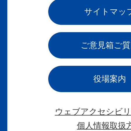
サイトマッ
ご意見箱
ご質
役場案内
ウェブアクセシビリ
個人情報取扱