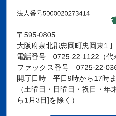
Tadaoka
Town
法人番号5000020273414
〒595-0805
大阪府泉北郡忠岡町忠岡東1丁
電話番号 0725-22-1122
ファックス番号 0725-22-03
開庁日時 平日9時から17時
（土曜日・日曜日・祝日・年末年
ら1月3日]を除く）