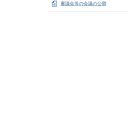
審議会等の会議の公開