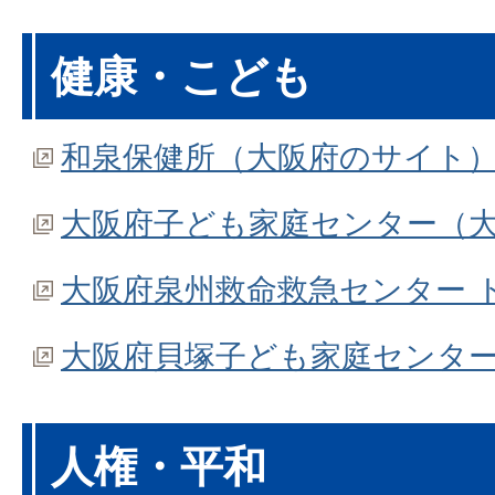
健康・こども
和泉保健所（大阪府のサイト
大阪府子ども家庭センター（
大阪府泉州救命救急センター 
大阪府貝塚子ども家庭センタ
人権・平和