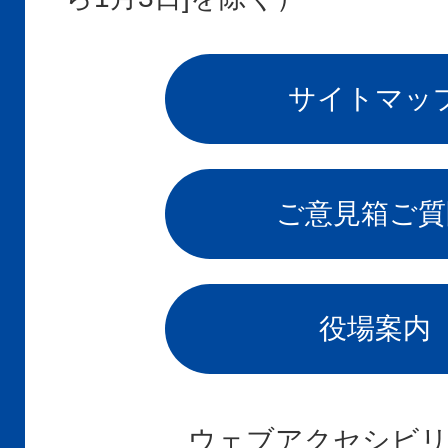
サイトマッ
ご意見箱
ご質
役場案内
ウェブアクセシビリ