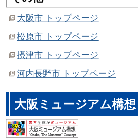
大阪市 トップページ
松原市 トップページ
摂津市 トップページ
河内長野市 トップページ
大阪ミュージアム構想