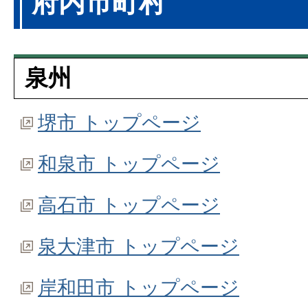
府内市町村
泉州
堺市 トップページ
和泉市 トップページ
高石市 トップページ
泉大津市 トップページ
岸和田市 トップページ