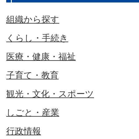
組織から探す
くらし・手続き
医療・健康・福祉
子育て・教育
観光・文化・スポーツ
しごと・産業
行政情報