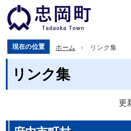
現在の位置
ホーム
リンク集
リンク集
更