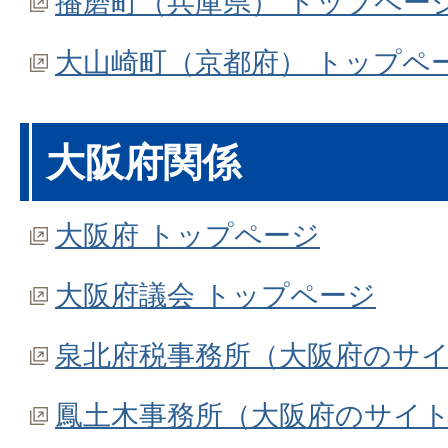
播磨町（兵庫県） トップペー
大山崎町（京都府） トップペ
大阪府関係
大阪府 トップページ
大阪府議会 トップページ
泉北府税事務所（大阪府のサ
鳳土木事務所（大阪府のサイ