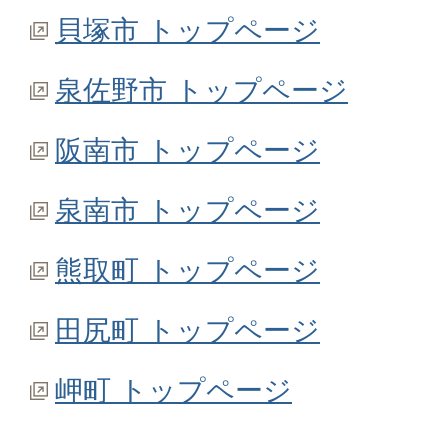
貝塚市 トップページ
泉佐野市 トップページ
阪南市 トップページ
泉南市 トップページ
熊取町 トップページ
田尻町 トップページ
岬町 トップページ