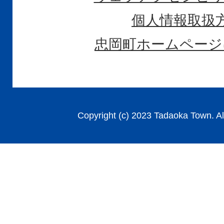
個人情報取扱
忠岡町ホームページ
Copyright (c) 2023 Tadaoka Town. Al