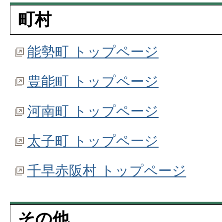
町村
能勢町 トップページ
豊能町 トップページ
河南町 トップページ
太子町 トップページ
千早赤阪村 トップページ
その他