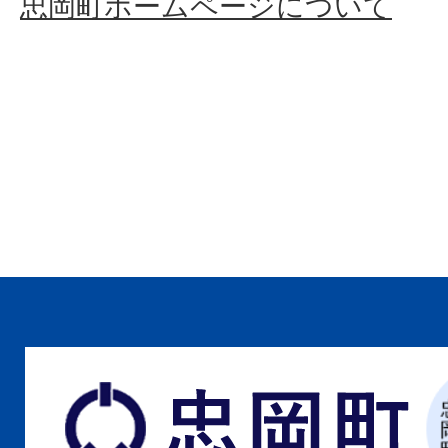
忠岡町ホームページについて
忠
岡