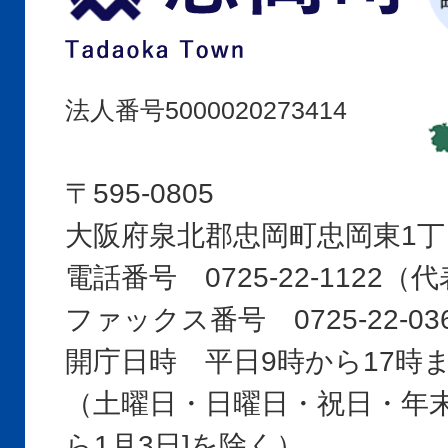
町
Tadaoka
Town
法人番号5000020273414
〒595-0805
大阪府泉北郡忠岡町忠岡東1丁
電話番号 0725-22-1122
ファックス番号 0725-22-03
開庁日時 平日9時から17時
（土曜日・日曜日・祝日・年末年
ら1月3日]を除く）